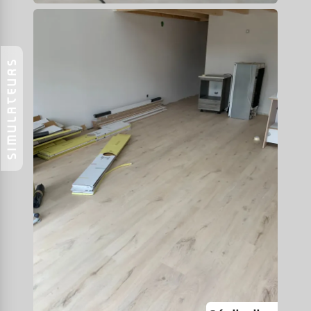
SIMULATEURS