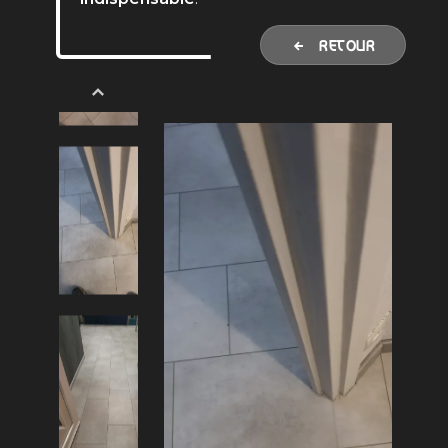
RETOUR