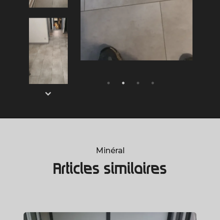
Minéral
Articles similaires