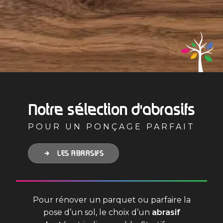
Notre sélection d'abrasifs
POUR UN PONÇAGE PARFAIT
LES ABRASIFS
Pour rénover un parquet ou parfaire la
pose d’un sol, le choix d’un
abrasif