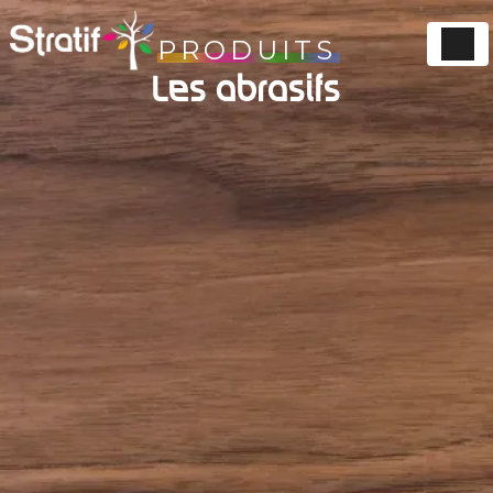
Panneau de gestion des cookies
PRODUITS
Les abrasifs