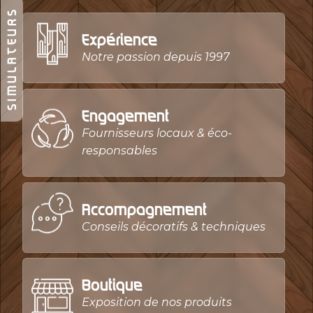
SIMULATEURS
Expérience
Notre passion depuis 1997
Engagement
Fournisseurs locaux & éco-
responsables
Accompagnement
Conseils décoratifs & techniques
Boutique
Exposition de nos produits