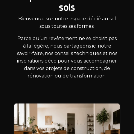
sols
Bienvenue sur notre espace dédié au sol
sous toutes ses formes.
Parce qu’un revêtement ne se choisit pas
à la légère, nous partageons ici notre
savoir-faire, nos conseils techniques et nos
inspirations déco pour vous accompagner
dans vos projets de construction, de
rénovation ou de transformation.