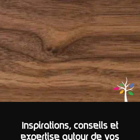
Inspirations, conseils et
expertise autour de vos