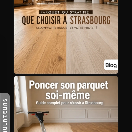
SIMULATEURS