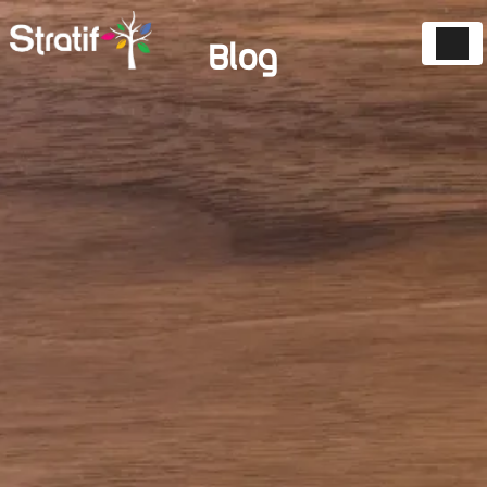
Panneau de gestion des cookies
Blog