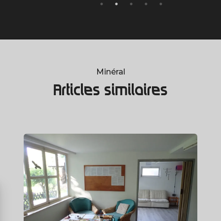
Minéral
Articles similaires