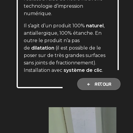
technologie d’impression
numérique.
Il s’agit d’un produit 100%
naturel
,
antiallergique, 100% étanche. En
outre le produit n’a pas
de
dilatation
(il est possible de le
poser sur de très grandes surfaces
sans joints de fractionnement).
Installation avec
système de clic
.
RETOUR