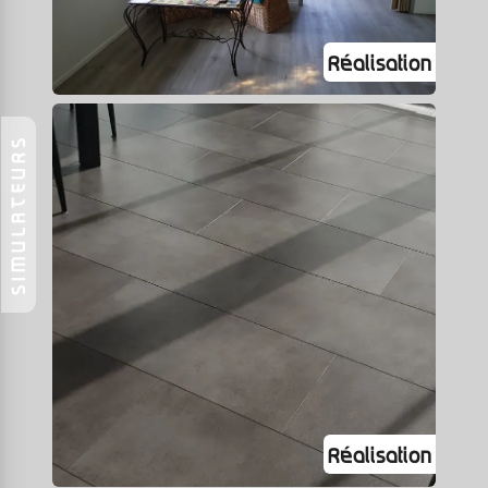
SIMULATEURS