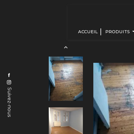
Panneau de gestion des cookies
ACCUEIL
PRODUITS