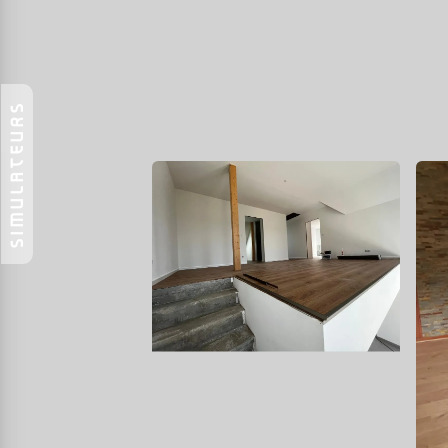
SIMULATEURS