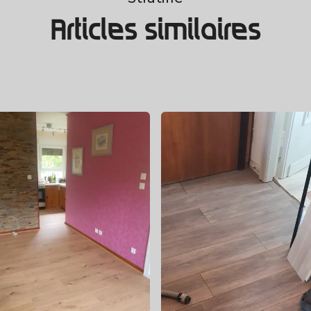
Articles similaires