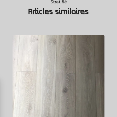
Stratifié
Articles similaires