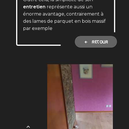
entretien
représente aussi un
énorme avantage, contrairement à
des lames de parquet en bois massif
par exemple
RETOUR