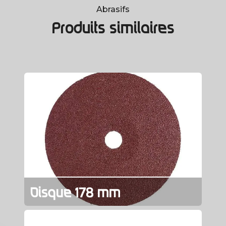
Abrasifs
Produits similaires
Disque 178 mm