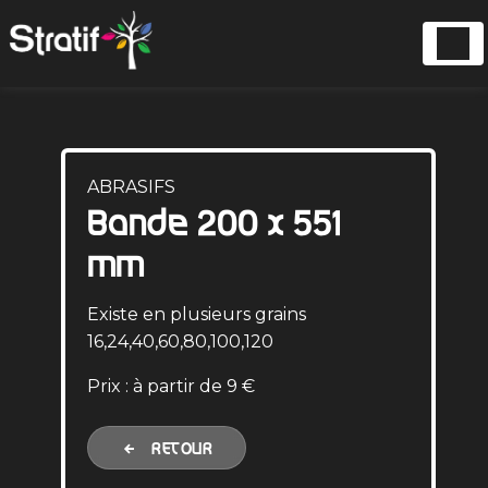
Panneau de gestion des cookies
ABRASIFS
Bande 200 x 551
mm
Existe en plusieurs grains
16,24,40,60,80,100,120
Prix : à partir de 9 €
RETOUR