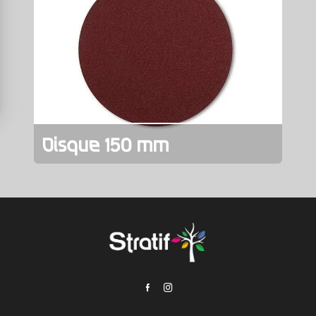
Disque 150 mm